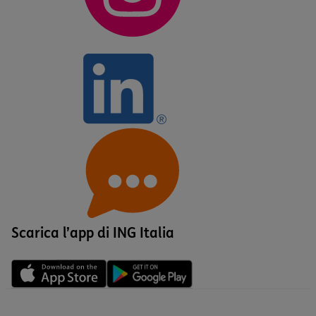
Scarica l’app di ING Italia