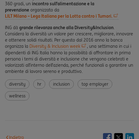
360 gradi, un
incontro sull’alimentazione e la
prevenzione
organizzato da
LILT Milano – Lega Italiana per la Lotta contro i Tumori.
ING dà
grande rilevanza anche alla Diversity&Inclusion
.
Considera la diversità un valore per crescere, migliorare, innovare
e ottenere solidi risultati. Per questo dal 2016 anno la banca
organizza la
Diversity & Inclusion week
, una settimana in cui i
dipendenti di ING Italia hanno la possibilità di affrontare in prima
persona i temi di diversità e inclusione che vengono celebrati e
valorizzati all’interno dell’azienda, perché funzionali a garantire un
ambiente di lavoro sereno e produttivo.
diversity
hr
inclusion
top employer
wellness
Indietro