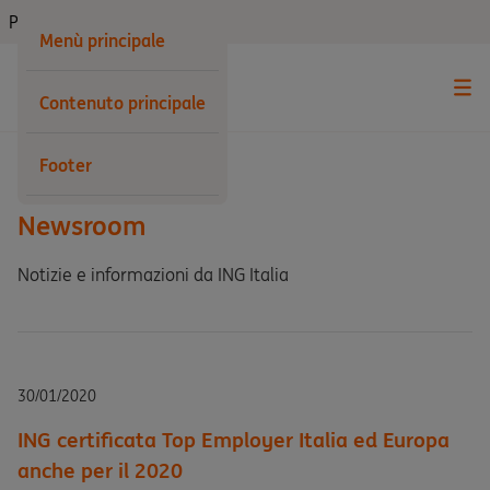
Privati
Menù principale
Contenuto principale
Indietro
Footer
Newsroom
Notizie e informazioni da ING Italia
30/01/2020
ING certificata Top Employer Italia ed Europa
anche per il 2020