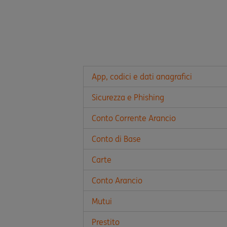
App, codici e dati anagrafici
Sicurezza e Phishing
Conto Corrente Arancio
Conto di Base
Carte
Conto Arancio
Mutui
Prestito