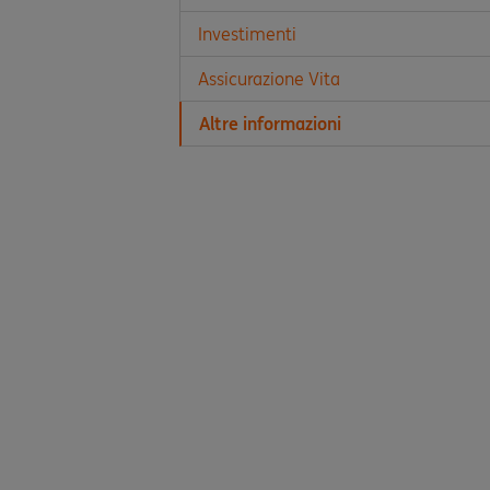
Investimenti
Assicurazione Vita
Altre informazioni