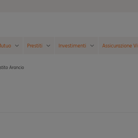
utuo
Prestiti
Investimenti
Assicurazione Vi
stito Arancio