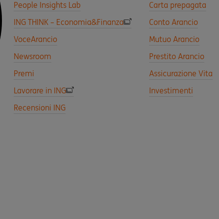
People Insights Lab
Carta prepagata
ING THINK – Economia&Finanza
Conto Arancio
VoceArancio
Mutuo Arancio
Newsroom
Prestito Arancio
Premi
Assicurazione Vita
Lavorare in ING
Investimenti
Recensioni ING