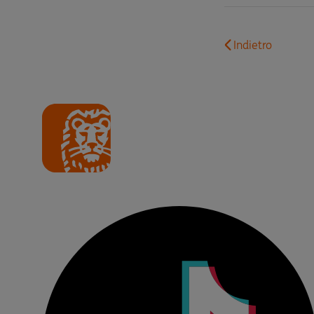
Indietro