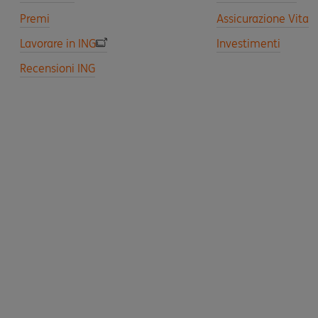
Premi
Assicurazione Vita
Lavorare in ING
Investimenti
Recensioni ING