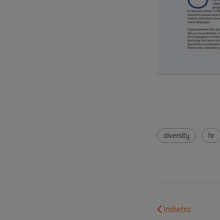
diversity
hr
Indietro