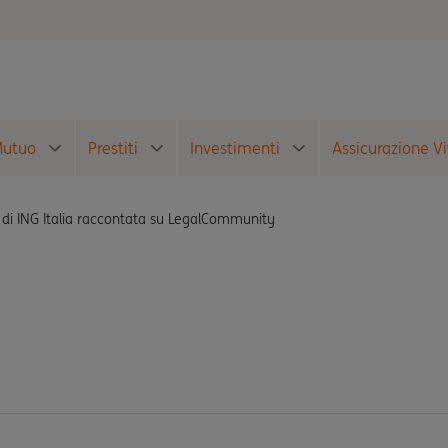
utuo
Prestiti
Investimenti
Assicurazione Vi
 di ING Italia raccontata su LegalCommunity