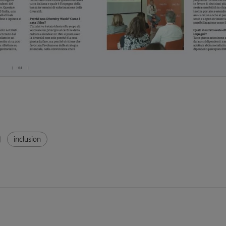
inclusion