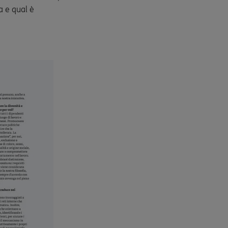
 e qual è