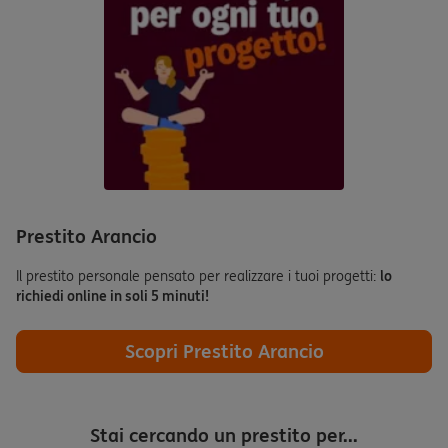
Prestito Arancio
Il prestito personale pensato per realizzare i tuoi progetti:
lo
richiedi online in soli 5 minuti!
Scopri Prestito Arancio
Stai cercando un prestito per...