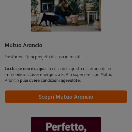
Mutuo Arancio
Trasforma i tuoi progetti di casa in realtà.
La classe non è acqua
: in caso di acquisto o surroga di un
immobile in classe energetica B, A o superiore, con Mutuo
Arancio
puoi avere condizioni agevolate.
Scopri Mutuo Arancio