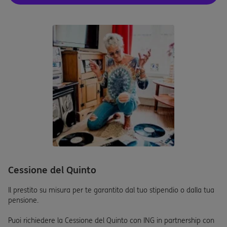
Cessione del Quinto
Il prestito su misura per te garantito dal tuo stipendio o dalla tua
pensione.
Puoi richiedere la Cessione del Quinto con ING in partnership con