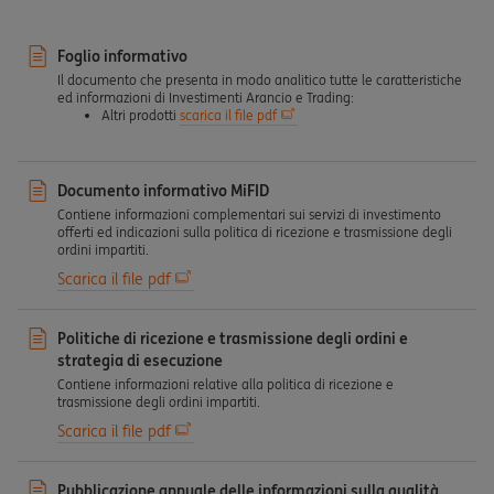
Foglio informativo
Il documento che presenta in modo analitico tutte le caratteristiche
ed informazioni di Investimenti Arancio e Trading:
Altri prodotti
scarica il file pdf
Documento informativo MiFID
Contiene informazioni complementari sui servizi di investimento
offerti ed indicazioni sulla politica di ricezione e trasmissione degli
ordini impartiti.
Scarica il file pdf
Politiche di ricezione e trasmissione degli ordini e
strategia di esecuzione
Contiene informazioni relative alla politica di ricezione e
trasmissione degli ordini impartiti.
Scarica il file pdf
Pubblicazione annuale delle informazioni sulla qualità