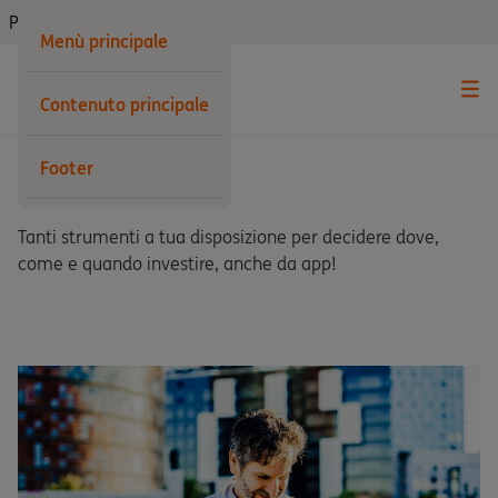
Privati
Menù principale
Contenuto principale
Footer
Trading online
Tanti strumenti a tua disposizione per decidere dove,
come e quando investire, anche da app!