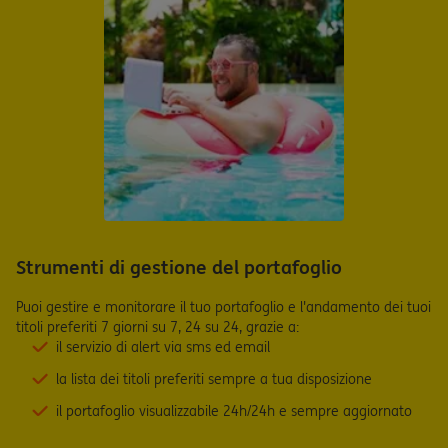
Strumenti di gestione del portafoglio
Puoi gestire e monitorare il tuo portafoglio e l'andamento dei tuoi
titoli preferiti 7 giorni su 7, 24 su 24, grazie a:
il servizio di alert via sms ed email
la lista dei titoli preferiti sempre a tua disposizione
il portafoglio visualizzabile 24h/24h e sempre aggiornato