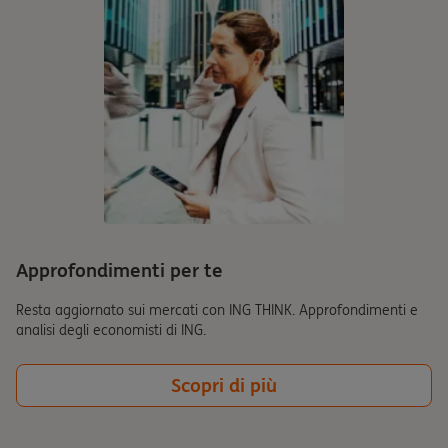
Approfondimenti per te
Resta aggiornato sui mercati con ING THINK. Approfondimenti e
analisi degli economisti di ING.
Scopri di più