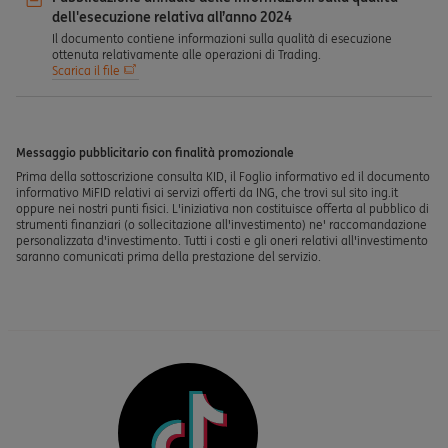
dell'esecuzione relativa all’anno 2024
Il documento contiene informazioni sulla qualità di esecuzione
ottenuta relativamente alle operazioni di Trading.
Scarica il file
Messaggio pubblicitario con finalità promozionale
Prima della sottoscrizione consulta KID, il Foglio informativo ed il documento
informativo MiFID relativi ai servizi offerti da ING, che trovi sul sito ing.it
oppure nei nostri punti fisici. L'iniziativa non costituisce offerta al pubblico di
strumenti finanziari (o sollecitazione all'investimento) ne' raccomandazione
personalizzata d'investimento. Tutti i costi e gli oneri relativi all'investimento
saranno comunicati prima della prestazione del servizio.