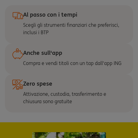
Al passo con i tempi
Scegli gli strumenti finanziari che preferisci,
inclusi i BTP
Anche sull‘app
Compra e vendi titoli con un tap dall‘app ING
Zero spese
Attivazione, custodia, trasferimento e
chiusura sono gratuite