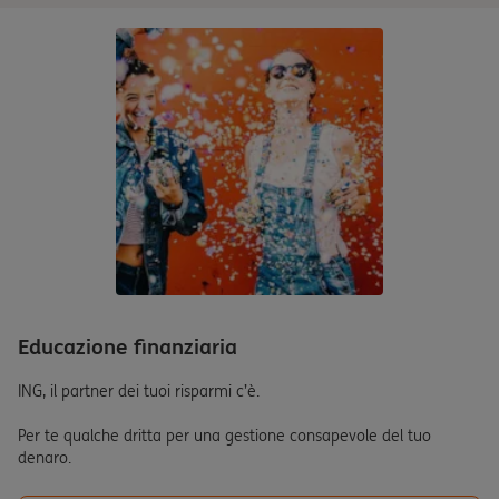
Educazione finanziaria
ING, il partner dei tuoi risparmi c’è.
Per te qualche dritta per una gestione consapevole del tuo
denaro.