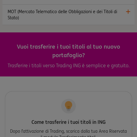
MOT (Mercato Telematico delle Obbligazioni e dei Titoli di
Stato)
Vuoi trasferire i tuoi titoli al tuo nuovo
portafoglio?
Trasferire i titoli verso Trading ING è semplice e gratuito.
Come trasferire i tuoi titoli in ING
Dopo l’attivazione di Trading, scarica dalla tua Area Riservata