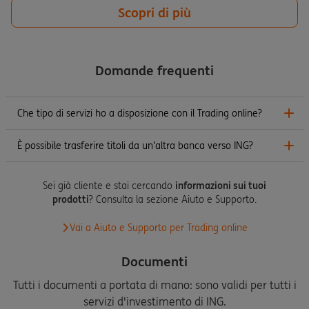
Scopri di più
Domande frequenti
Che tipo di servizi ho a disposizione con il Trading online?
È possibile trasferire titoli da un'altra banca verso ING?
Sei già cliente e stai cercando
informazioni sui tuoi
prodotti
? Consulta la sezione Aiuto e Supporto.
Vai a Aiuto e Supporto per Trading online
Documenti
Tutti i documenti a portata di mano: sono validi per tutti i
servizi d'investimento di ING.