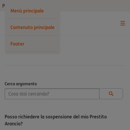
Privati
Menù principale
Contenuto principale
Footer
Prestito
Cerca argomento
Cerca argomento
Posso richiedere la sospensione del mio Prestito
Arancio?