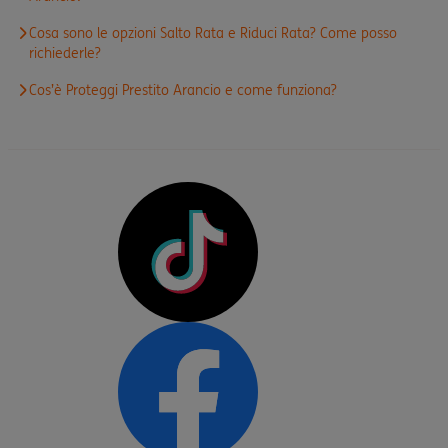
Cosa sono le opzioni Salto Rata e Riduci Rata? Come posso
richiederle?
Cos’è Proteggi Prestito Arancio e come funziona?