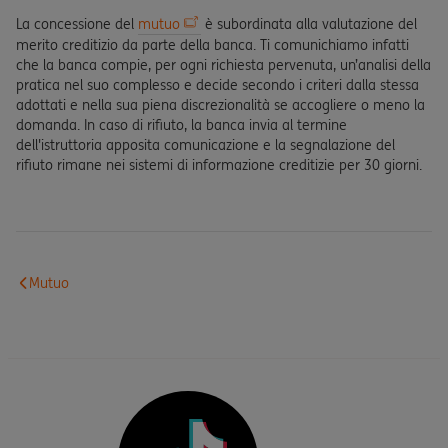
La concessione del
mutuo
è subordinata alla valutazione del
merito creditizio da parte della banca. Ti comunichiamo infatti
che la banca compie, per ogni richiesta pervenuta, un’analisi della
pratica nel suo complesso e decide secondo i criteri dalla stessa
adottati e nella sua piena discrezionalità se accogliere o meno la
domanda. In caso di rifiuto, la banca invia al termine
dell'istruttoria apposita comunicazione e la segnalazione del
rifiuto rimane nei sistemi di informazione creditizie per 30 giorni.
Mutuo