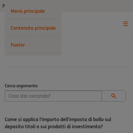
Privati
Menù principale
Contenuto principale
Footer
Investimenti
Cerca argomento
Cerca argomento
Come si applica l'importo dell'imposta di bollo sul
deposito titoli o sui prodotti di investimento?