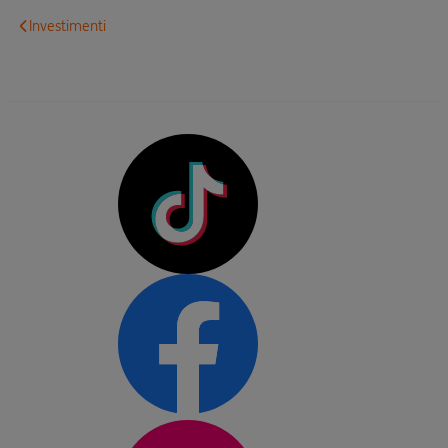
Investimenti