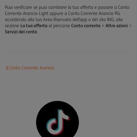
Puoi verificare se puoi cambiare la tua offerta e passare a Conto
Corrente Arancio Light oppure a Conto Corrente Arancio Più
accedendo alla tua Area Riservata dell’app o del sito ING, alla
sezione
La tua offerta
al percorso
Conto corrente
>
Altre azioni
>
Servizi del conto
.
Conto Corrente Arancio