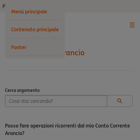
Privati
Menù principale
Contenuto principale
Footer
Conto Corrente Arancio
Cerca argomento
Cerca argomento
Posso fare operazioni ricorrenti dal mio Conto Corrente
Arancio?