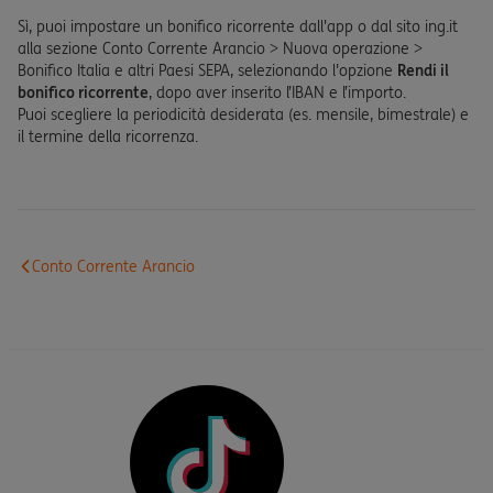
Sì, puoi impostare un bonifico ricorrente dall'app o dal sito ing.it
alla sezione Conto Corrente Arancio > Nuova operazione >
Bonifico Italia e altri Paesi SEPA, selezionando l'opzione
Rendi il
bonifico ricorrente
, dopo aver inserito l’IBAN e l’importo.
Puoi scegliere la periodicità desiderata (es. mensile, bimestrale) e
il termine della ricorrenza.
Conto Corrente Arancio