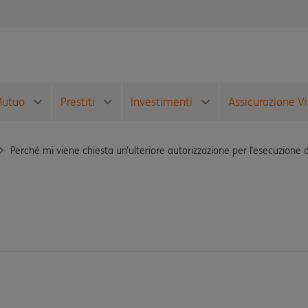
utuo
Prestiti
Investimenti
Assicurazione Vi
Perché mi viene chiesta un’ulteriore autorizzazione per l’esecuzione d