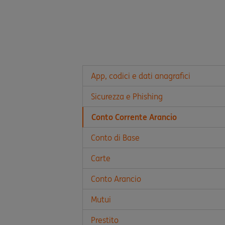
App, codici e dati anagrafici
Sicurezza e Phishing
Conto Corrente Arancio
Conto di Base
Carte
Conto Arancio
Mutui
Prestito