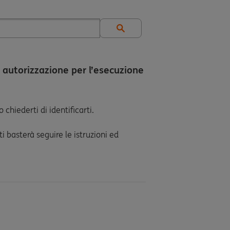
 autorizzazione per l’esecuzione
 chiederti di identificarti.
 ti basterà seguire le istruzioni ed