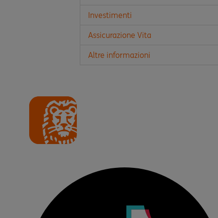
Investimenti
Assicurazione Vita
Altre informazioni