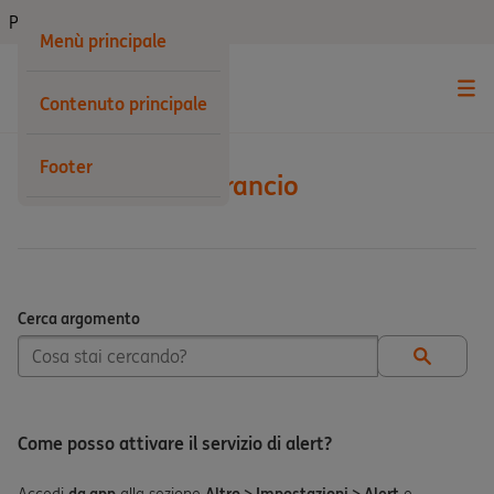
Privati
Menù principale
Contenuto principale
Footer
Conto Corrente Arancio
Cerca argomento
Cerca argomento
Come posso attivare il servizio di alert?