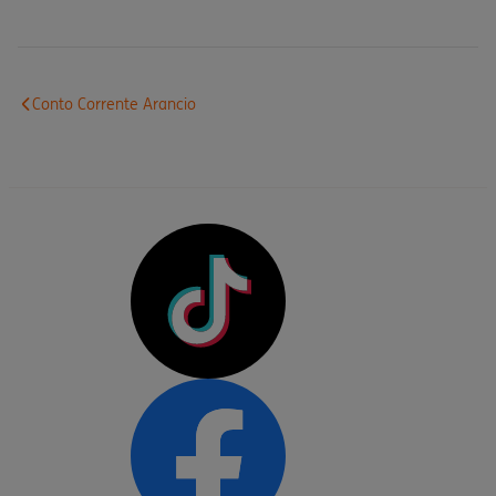
Conto Corrente Arancio