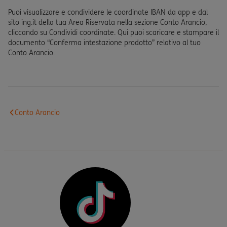
Puoi visualizzare e condividere le coordinate IBAN da app e dal
sito ing.it della tua Area Riservata nella sezione Conto Arancio,
cliccando su Condividi coordinate. Qui puoi scaricare e stampare il
documento “Conferma intestazione prodotto” relativo al tuo
Conto Arancio.
Conto Arancio