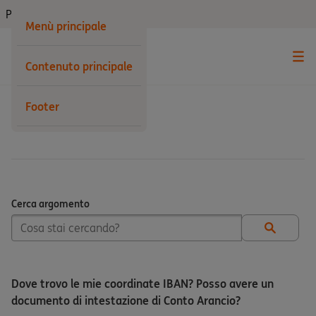
Privati
Menù principale
Contenuto principale
Footer
Conto Arancio
Cerca argomento
Cerca argomento
Dove trovo le mie coordinate IBAN? Posso avere un
documento di intestazione di Conto Arancio?