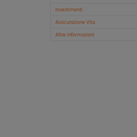
Investimenti
Assicurazione Vita
Altre informazioni