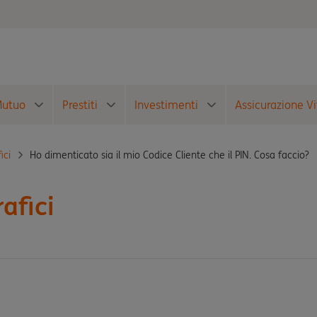
utuo
Prestiti
Investimenti
Assicurazione Vi
Ho dimenticato sia il mio Codice Cliente che il PIN. Cosa faccio?
ici
afici