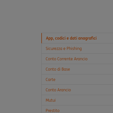
App, codici e dati anagrafici
Sicurezza e Phishing
Conto Corrente Arancio
Conto di Base
Carte
Conto Arancio
Mutui
Prestito