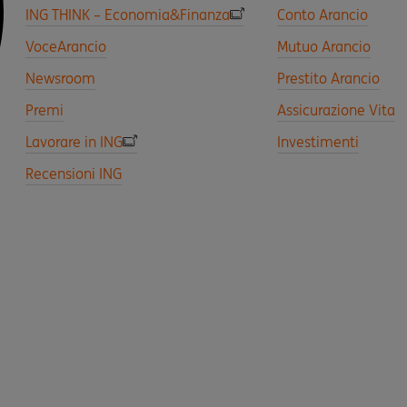
ING THINK – Economia&Finanza
Conto Arancio
VoceArancio
Mutuo Arancio
Newsroom
Prestito Arancio
Premi
Assicurazione Vita
Lavorare in ING
Investimenti
Recensioni ING