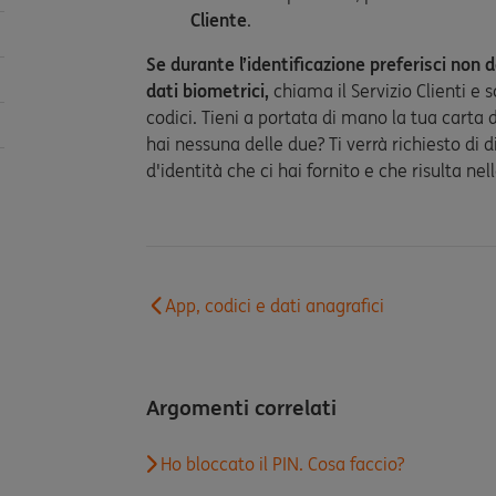
Cliente
.
Se durante l’identificazione preferisci non da
dati biometrici,
chiama il Servizio Clienti e 
codici. Tieni a portata di mano la tua carta d
hai nessuna delle due? Ti verrà richiesto di 
d'identità che ci hai fornito e che risulta nel
App, codici e dati anagrafici
Argomenti correlati
Ho bloccato il PIN. Cosa faccio?