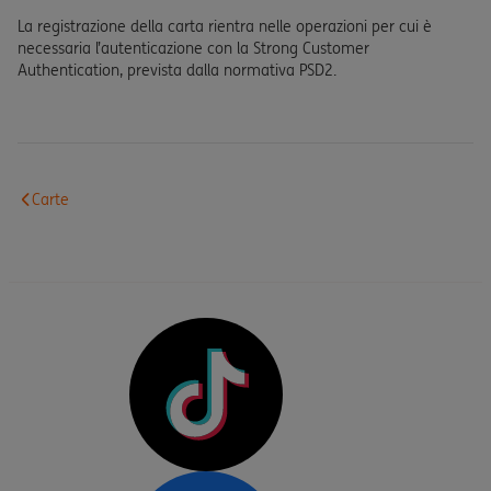
La registrazione della carta rientra nelle operazioni per cui è
necessaria l’autenticazione con la Strong Customer
Authentication, prevista dalla normativa PSD2.
Carte