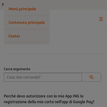
Privati
Menù principale
Contenuto principale
Footer
Carte
Cerca argomento
Cerca argomento
Perché devo autorizzare con la mia App ING la
registrazione della mia carta nell’app di Google Pay?