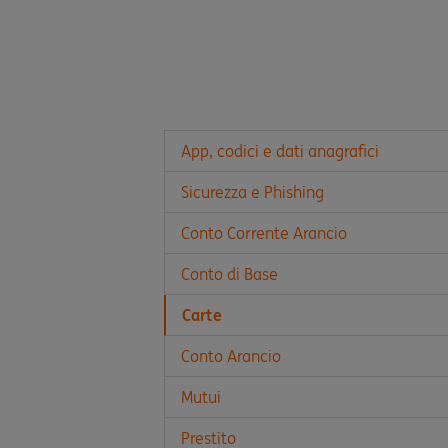
App, codici e dati anagrafici
Sicurezza e Phishing
Conto Corrente Arancio
Conto di Base
Carte
Conto Arancio
Mutui
Prestito