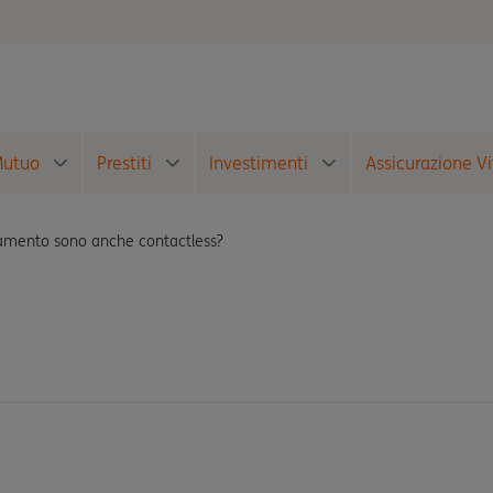
utuo
Prestiti
Investimenti
Assicurazione Vi
gamento sono anche contactless?