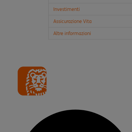
Investimenti
Assicurazione Vita
Altre informazioni