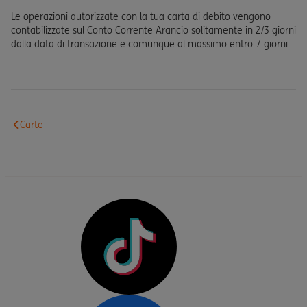
Le operazioni autorizzate con la tua carta di debito vengono
contabilizzate sul Conto Corrente Arancio solitamente in 2/3 giorni
dalla data di transazione e comunque al massimo entro 7 giorni.
Carte