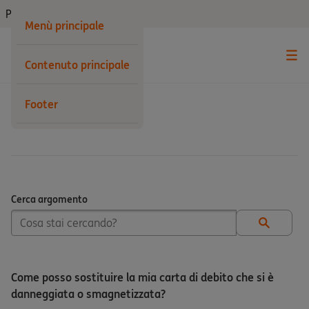
Privati
Menù principale
Contenuto principale
Footer
Carte
Cerca argomento
Cerca argomento
Come posso sostituire la mia carta di debito che si è
danneggiata o smagnetizzata?