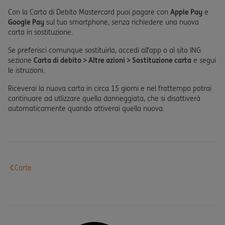
Con la Carta di Debito Mastercard puoi pagare con
Apple Pay
e
Google Pay
sul tuo smartphone, senza richiedere una nuova
carta in sostituzione.
Se preferisci comunque sostituirla, accedi all’app o al sito ING
sezione
Carta di debito > Altre azioni > Sostituzione carta
e segui
le istruzioni.
Riceverai la nuova carta in circa 15 giorni e nel frattempo potrai
continuare ad utlizzare quella danneggiata, che si disattiverà
automaticamente quando attiverai quella nuova.
Carte