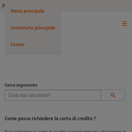
Privati
Menù principale
Contenuto principale
Footer
Carte
Cerca argomento
Cerca argomento
Come posso richiedere la carta di credito ?