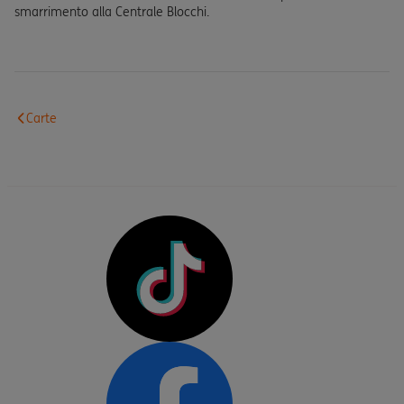
smarrimento alla Centrale Blocchi.
Carte