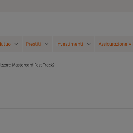
utuo
Prestiti
Investimenti
Assicurazione Vi
izzare Mastercard Fast Track?