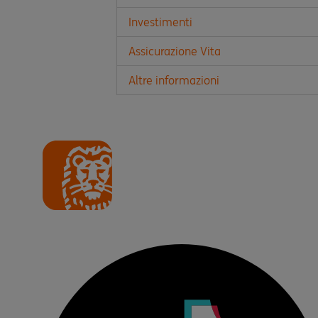
Investimenti
Assicurazione Vita
Altre informazioni