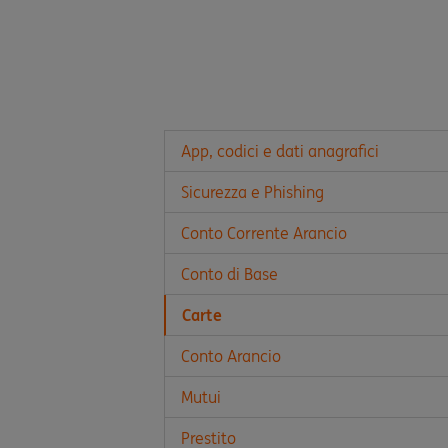
App, codici e dati anagrafici
Sicurezza e Phishing
Conto Corrente Arancio
Conto di Base
Carte
Conto Arancio
Mutui
Prestito