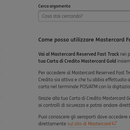
Cerca argomento
Cerca argomento
Come posso utilizzare Mastercard F
Vai al Mastercard Reserved Fast Track
nei p
tua Carta di Credito Mastercard Gold
insiem
Per accedere al Mastercard Reserved Fast Tra
Credito sia attiva e che tu abbia effettuato
carta nel terminale POS/ATM con la digitazio
Grazie alla tua Carta di Credito Mastercard Go
ai controlli di sicurezza e potrai andare dire
Puoi conoscere gli aeroporti dove accedere 
direttamente
sul sito di Mastercard