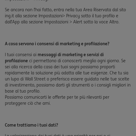
Se ancora non l’hai fatto, entra nella tua Area Riservata dal sito
ing.it alla sezione Impostazioni> Privacy sotto il tuo profilo e
dall’App alla sezione Impostazioni > Alert sotto la voce Altro.
A cosa servono i consensi di marketing e profilazione?
I tuoi consensi ai
messaggi di marketing e servizi di
profilazione
ci permettono di conoscerti meglio ogni giorno. Se
sei alla ricerca della casa dei tuoi sogni possiamo proporti
rapidamente la soluzione più adatta alle tue esigenze. Che tu sia
un lupo di Wall Street o preferisca essere guidato nelle tue scelte
di investimento, possiamo darti gli strumenti o i consigli migliori in
base al tuo profilo.
Possiamo comunicarti le offerte per te più rilevanti per
proteggere ciò che ami.
Come trattiamo i tuoi dati?