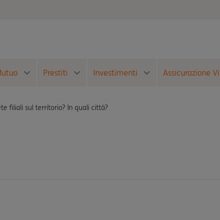
utuo
Prestiti
Investimenti
Assicurazione Vi
te filiali sul territorio? In quali città?