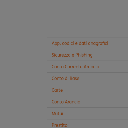
App, codici e dati anagrafici
Sicurezza e Phishing
Conto Corrente Arancio
Conto di Base
Carte
Conto Arancio
Mutui
Prestito