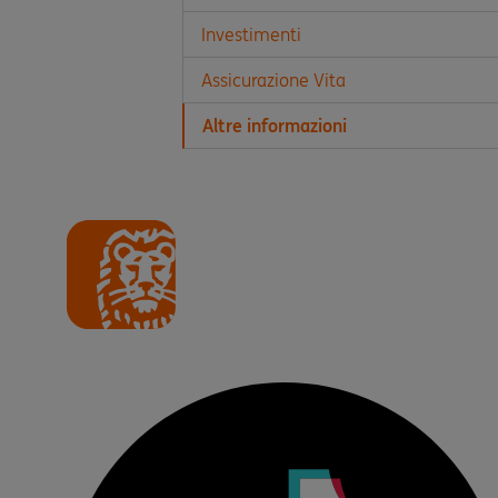
Investimenti
Assicurazione Vita
Altre informazioni