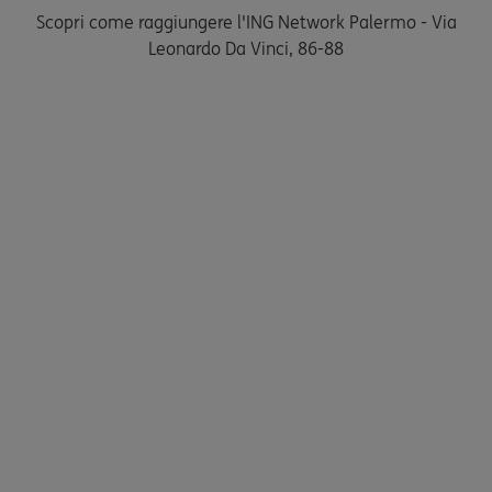
Scopri come raggiungere l'ING Network Palermo - Via
Leonardo Da Vinci, 86-88