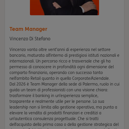
Team Manager
Vincenzo Di Stefano
Vincenzo vanta oltre vent’anni di esperienza nel settore
bancario, maturata all’interno di prestigiosi istituti nazionali e
internazionali. Un percorso ricco e trasversale che gli ha
permesso di conoscere in profondità ogni dimensione del
comparto finanziario, operando con successo tanto
nell’ambito Retail quanto in quello Corporate/Aziendale.
Dal 2026 è Team Manager della sede di Palermo, ruolo in cui
guida un team di professionisti con una visione chiara:
trasformare il banking in un’esperienza semplice,
trasparente e realmente utile per le persone. La sua
leadership non si limita alla gestione operativa, ma punta a
elevare la vendita di prodotti finanziari e creditizi a
un’autentica consulenza progettuale. Che si tratti
dell’acquisto della prima casa o della gestione strategica del