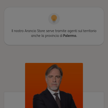
Il nostro Arancio Store serve tramite agenti sul territorio
anche la provincia di
Palermo.