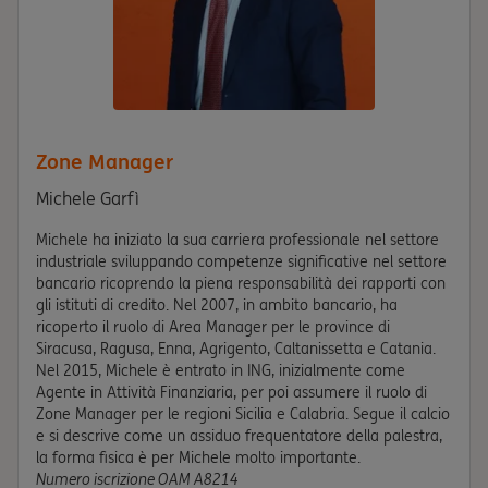
Zone Manager
Michele Garfì
Michele ha iniziato la sua carriera professionale nel settore
industriale sviluppando competenze significative nel settore
bancario ricoprendo la piena responsabilità dei rapporti con
gli istituti di credito. Nel 2007, in ambito bancario, ha
ricoperto il ruolo di Area Manager per le province di
Siracusa, Ragusa, Enna, Agrigento, Caltanissetta e Catania.
Nel 2015, Michele è entrato in ING, inizialmente come
Agente in Attività Finanziaria, per poi assumere il ruolo di
Zone Manager per le regioni Sicilia e Calabria. Segue il calcio
e si descrive come un assiduo frequentatore della palestra,
la forma fisica è per Michele molto importante.
Numero iscrizione OAM A8214