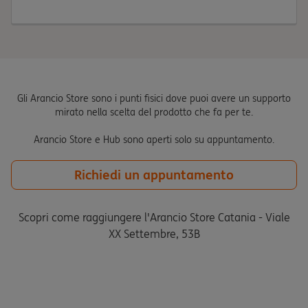
Gli Arancio Store sono i punti fisici dove puoi avere un supporto
mirato nella scelta del prodotto che fa per te.
Arancio Store e Hub sono aperti solo su appuntamento.
Richiedi un appuntamento
Scopri come raggiungere l'Arancio Store Catania - Viale
XX Settembre, 53B