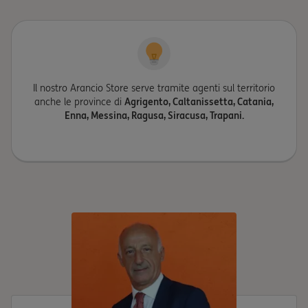
Il nostro Arancio Store serve tramite agenti sul territorio
anche le province di
Agrigento, Caltanissetta, Catania,
Enna, Messina, Ragusa, Siracusa, Trapani.