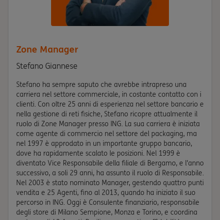
Zone Manager
Stefano Giannese
Stefano ha sempre saputo che avrebbe intrapreso una
carriera nel settore commerciale, in costante contatto con i
clienti. Con oltre 25 anni di esperienza nel settore bancario e
nella gestione di reti fisiche, Stefano ricopre attualmente il
ruolo di Zone Manager presso ING. La sua carriera è iniziata
come agente di commercio nel settore del packaging, ma
nel 1997 è approdato in un importante gruppo bancario,
dove ha rapidamente scalato le posizioni. Nel 1999 è
diventato Vice Responsabile della filiale di Bergamo, e l'anno
successivo, a soli 29 anni, ha assunto il ruolo di Responsabile.
Nel 2003 è stato nominato Manager, gestendo quattro punti
vendita e 25 Agenti, fino al 2013, quando ha iniziato il suo
percorso in ING. Oggi è Consulente finanziario, responsabile
degli store di Milano Sempione, Monza e Torino, e coordina