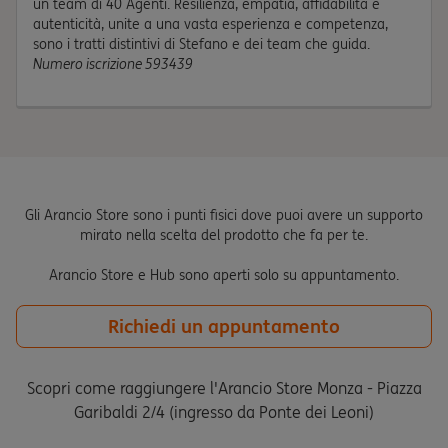
un team di 40 Agenti. Resilienza, empatia, affidabilità e
autenticità, unite a una vasta esperienza e competenza,
sono i tratti distintivi di Stefano e dei team che guida.
Numero iscrizione 593439
Gli Arancio Store sono i punti fisici dove puoi avere un supporto
mirato nella scelta del prodotto che fa per te.
Arancio Store e Hub sono aperti solo su appuntamento.
Richiedi un appuntamento
Scopri come raggiungere l'Arancio Store Monza - Piazza
Garibaldi 2/4 (ingresso da Ponte dei Leoni)