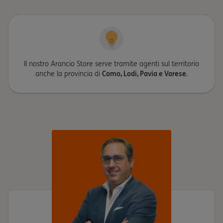
Il nostro Arancio Store serve tramite agenti sul territorio
anche la provincia di
Como, Lodi, Pavia e Varese.