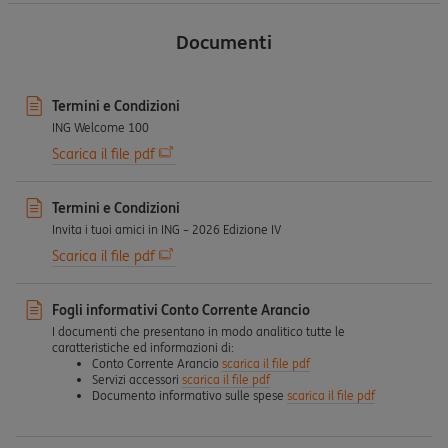
Documenti
Termini e Condizioni
ING Welcome 100
Scarica il file pdf
Termini e Condizioni
Invita i tuoi amici in ING – 2026 Edizione IV
Scarica il file pdf
Fogli informativi Conto Corrente Arancio
I documenti che presentano in modo analitico tutte le
caratteristiche ed informazioni di:
Conto Corrente Arancio
scarica il file pdf
Servizi accessori
scarica il file pdf
Documento informativo sulle spese
scarica il file pdf