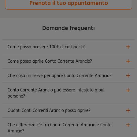
Prenota il tuo appuntamento
Domande frequenti
Come posso ricevere 100€ di cashback?
Come posso aprire Conto Corrente Arancio?
Che cosa mi serve per aprire Conto Corrente Arancio?
Conto Corrente Arancio può essere intestato a più
persone?
Quanti Conti Correnti Arancio posso aprire?
Che differenza c’è fra Conto Corrente Arancio e Conto
Arancio?