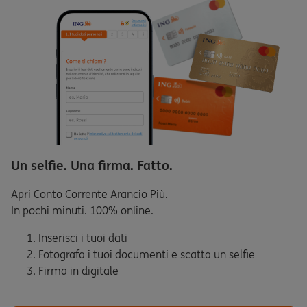
Un selfie. Una firma. Fatto.
Apri Conto Corrente Arancio Più.
In pochi minuti. 100% online.
Inserisci i tuoi dati
Fotografa i tuoi documenti e scatta un selfie
Firma in digitale