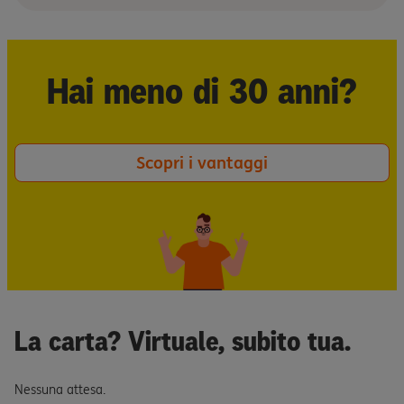
Hai meno di 30 anni?
Scopri i vantaggi
La carta? Virtuale, subito tua.
Nessuna attesa.