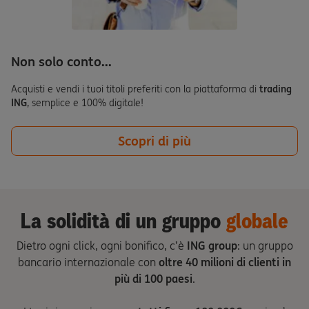
Non solo conto...
Acquisti e vendi i tuoi titoli preferiti con la piattaforma di
trading
ING
, semplice e 100% digitale!
Scopri di più
La solidità di un gruppo
globale
Dietro ogni click, ogni bonifico, c’è
ING group
: un gruppo
bancario internazionale con
oltre 40 milioni di clienti in
più di 100 paesi
.