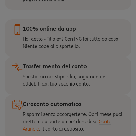
100% online da app
Hai detto «Filiale»? Con ING fai tutto da casa.
Niente code allo sportello.
Trasferimento del conto
Spostiamo noi stipendio, pagamenti e
addebiti dal tuo vecchio conto.
Giroconto automatico
Risparmi senza accorgertene. Ogni mese puoi
mettere da parte un po’ di soldi su
Conto
Arancio
, il conto di deposito.