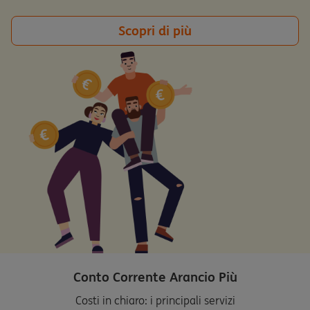
Scopri di più
Conto Corrente Arancio Più
Costi in chiaro: i principali servizi