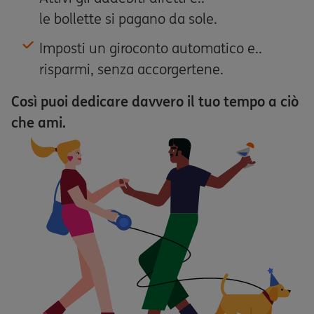
le bollette si pagano da sole.
Imposti un giroconto automatico e..
risparmi, senza accorgertene.
Così puoi dedicare davvero il tuo tempo a ciò
che ami.