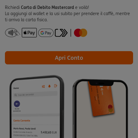
Richiedi
Carta di Debito Mastercard
e voilà!
La aggiungi al wallet e la usi subito per prendere il caffè, mentre
ti arriva la carta fisica.
Apri Conto