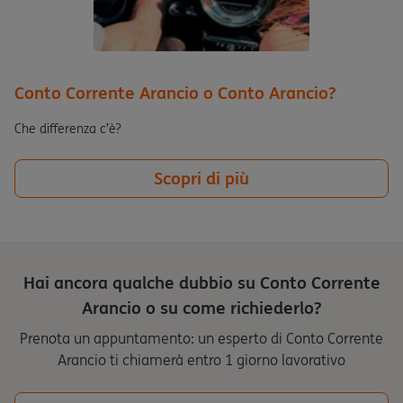
Conto Corrente Arancio o Conto Arancio?
Che differenza c’è?
Scopri di più
Hai ancora qualche dubbio su Conto Corrente
Arancio o su come richiederlo?
Prenota un appuntamento: un esperto di Conto Corrente
Arancio ti chiamerà entro 1 giorno lavorativo