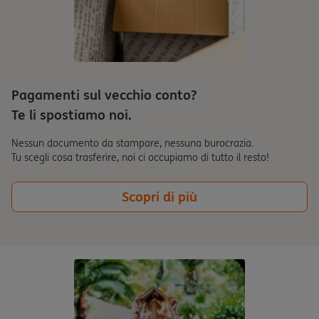
Pagamenti sul vecchio conto?
Te li spostiamo noi.
Nessun documento da stampare, nessuna burocrazia.
Tu scegli cosa trasferire, noi ci occupiamo di tutto il resto!
Scopri di più