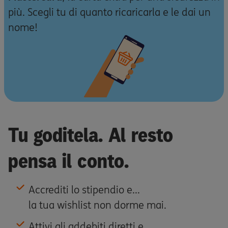
più. Scegli tu di quanto ricaricarla e le dai un
nome!
Tu goditela. Al resto
pensa il conto.
Accrediti lo stipendio e...
la tua wishlist non dorme mai.
Attivi gli addebiti diretti e..