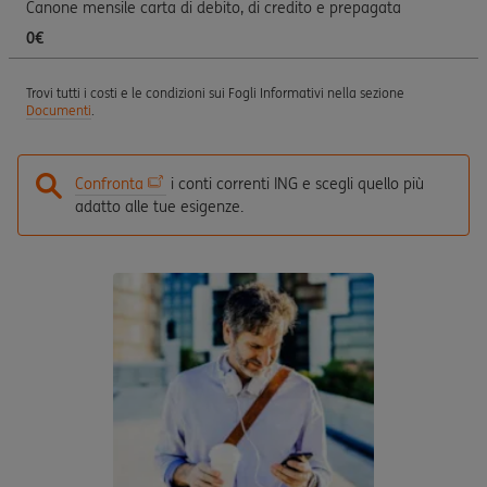
Canone mensile carta di debito, di credito e prepagata
0€
Trovi tutti i costi e le condizioni sui Fogli Informativi nella sezione
Documenti
.
Confronta
i conti correnti ING e scegli quello più
adatto alle tue esigenze.