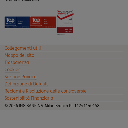
Collegamenti utili
Mappa del sito
Trasparenza
Cookies
Sezione Privacy
Definizione di Default
Reclami e Risoluzione delle controversie
Sostenibilità Finanziaria
© 2026 ING BANK N.V. Milan Branch P.I. 11241140158