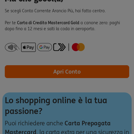
Se scegli Conto Corrente Arancio Più, hai fatto centro.
Per te
Carta di Credito Mastercard Gold
a canone zero: paghi
dopo fino a 12 mesi e salti la coda in aeroporto.
Apri Conto
Lo shopping online è la tua
passione?
Puoi richiedere anche
Carta Prepagata
Mastercard
, la carta extra per una sicurezza in