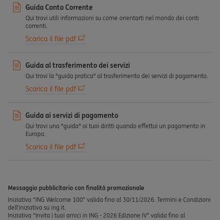
Guida Conto Corrente
Qui trovi utili informazioni su come orientarti nel mondo dei conti
correnti.
Scarica il file pdf
Guida al trasferimento dei servizi
Qui trovi la "guida pratica" al trasferimento dei servizi di pagamento.
Scarica il file pdf
Guida ai servizi di pagamento
Qui trovi una "guida" ai tuoi diritti quando effettui un pagamento in
Europa.
Scarica il file pdf
Messaggio pubblicitario con finalità promozionale
Iniziativa “ING Welcome 100” valida fino al 30/11/2026. Termini e Condizioni
dell’iniziativa su ing.it.
Iniziativa “Invita i tuoi amici in ING - 2026 Edizione IV” valida fino al