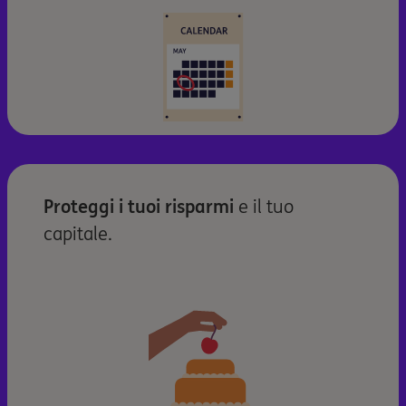
Proteggi i tuoi risparmi
e il tuo
capitale.