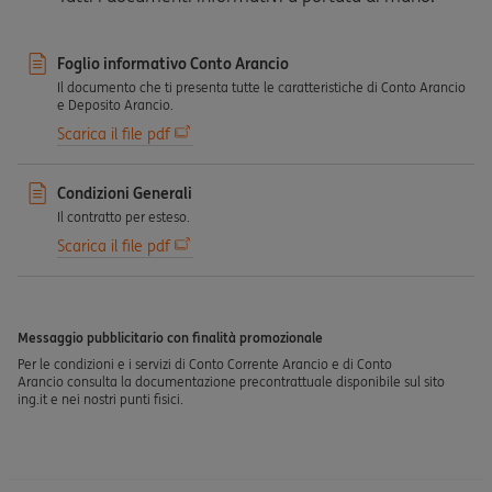
Foglio informativo Conto Arancio
Il documento che ti presenta tutte le caratteristiche di Conto Arancio
e Deposito Arancio.
Scarica il file pdf
Condizioni Generali
Il contratto per esteso.
Scarica il file pdf
Messaggio pubblicitario con finalità promozionale
Per le condizioni e i servizi di Conto Corrente Arancio e di Conto
Arancio consulta la documentazione precontrattuale disponibile sul sito
ing.it e nei nostri punti fisici.