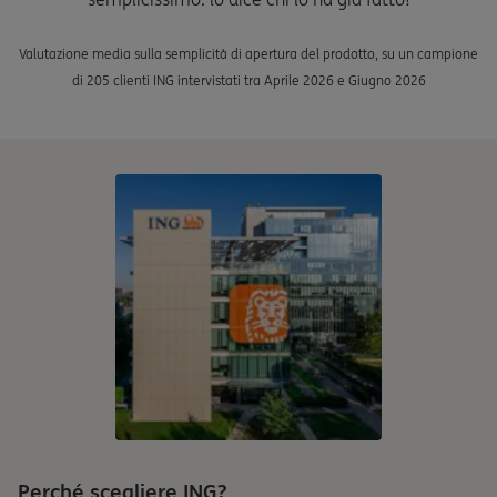
Valutazione media sulla semplicità di apertura del prodotto, su un campione
di 205 clienti ING intervistati tra Aprile 2026 e Giugno 2026
Perché scegliere ING?