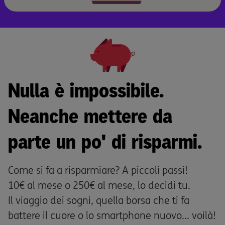
Nulla è impossibile.
Neanche mettere da
parte un po' di risparmi.
Come si fa a risparmiare? A piccoli passi!
10€ al mese o 250€ al mese, lo decidi tu.
Il viaggio dei sogni, quella borsa che ti fa
battere il cuore o lo smartphone nuovo... voilà!