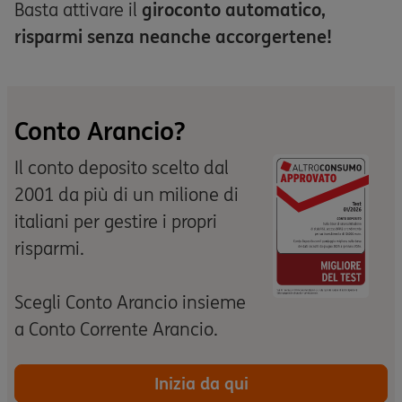
Basta attivare il
giroconto automatico,
risparmi senza neanche accorgertene!
Conto Arancio?
Il conto deposito scelto dal
2001 da più di un milione di
italiani per gestire i propri
risparmi.
Scegli Conto Arancio insieme
a Conto Corrente Arancio.
Inizia da qui