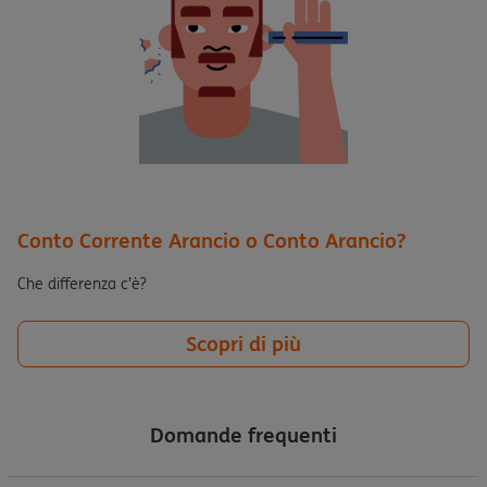
Conto Corrente Arancio o Conto Arancio?
Che differenza c’è?
Scopri di più
Domande frequenti