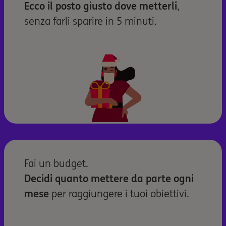
Ecco il posto giusto dove metterli
,
senza farli sparire in 5 minuti.
Fai un budget.
Decidi quanto mettere da parte ogni
mese
per raggiungere i tuoi obiettivi.