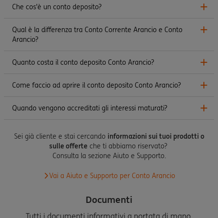
Che cos'è un conto deposito?
Qual è la differenza tra Conto Corrente Arancio e Conto
Arancio?
Quanto costa il conto deposito Conto Arancio?
Come faccio ad aprire il conto deposito Conto Arancio?
Quando vengono accreditati gli interessi maturati?
Sei già cliente e stai cercando
informazioni sui tuoi prodotti o
sulle offerte
che ti abbiamo riservato?
Consulta la sezione Aiuto e Supporto.
Vai a Aiuto e Supporto per Conto Arancio
Documenti
Tutti i documenti informativi a portata di mano.