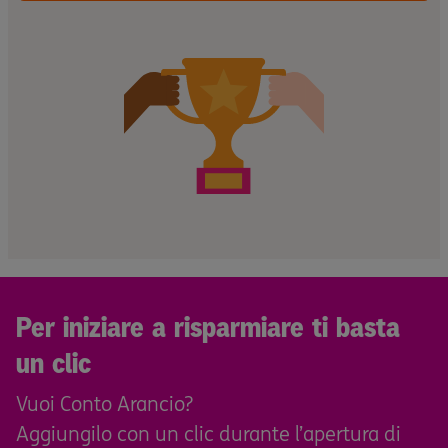
Per iniziare a risparmiare ti basta
un clic
Vuoi Conto Arancio?
Aggiungilo con un clic durante l’apertura di