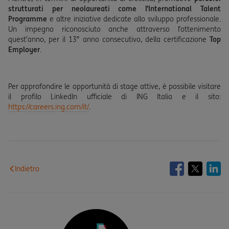
strutturati per neolaureati come l’International Talent
Programme
e altre iniziative dedicate allo sviluppo professionale.
Un impegno riconosciuto anche attraverso l’ottenimento
quest’anno, per il 13° anno consecutivo, della certificazione
Top
Employer
.
Per approfondire le opportunità di stage attive, è possibile visitare
il profilo LinkedIn ufficiale di ING Italia e il sito:
https://careers.ing.com/it/
.
Indietro