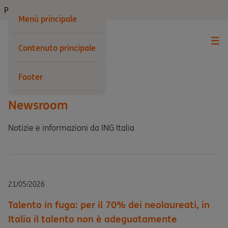
Privati
Menù principale
Contenuto principale
Indietro
Footer
Newsroom
Notizie e informazioni da ING Italia
21/05/2026
Talento in fuga: per il 70% dei neolaureati, in
Italia il talento non è adeguatamente