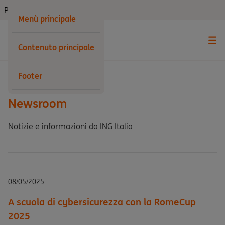
Privati
Menù principale
Contenuto principale
Indietro
Footer
Newsroom
Notizie e informazioni da ING Italia
08/05/2025
A scuola di cybersicurezza con la RomeCup
2025