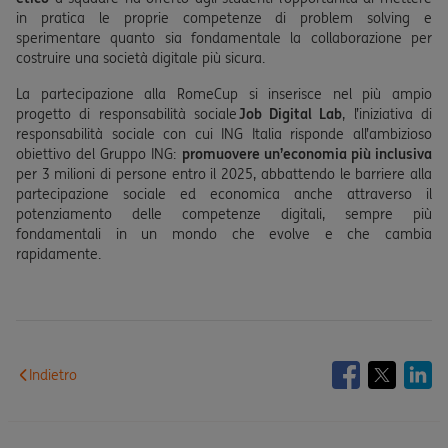
in pratica le proprie competenze di problem solving e
sperimentare quanto sia fondamentale la collaborazione per
costruire una società digitale più sicura.
La partecipazione alla RomeCup si inserisce nel più ampio
progetto di responsabilità sociale
Job Digital Lab
, l’iniziativa di
responsabilità sociale con cui ING Italia risponde all’ambizioso
obiettivo del Gruppo ING:
promuovere un’economia più inclusiva
per 3 milioni di persone entro il 2025, abbattendo le barriere alla
partecipazione sociale ed economica anche attraverso il
potenziamento delle competenze digitali, sempre più
fondamentali in un mondo che evolve e che cambia
rapidamente.
Indietro