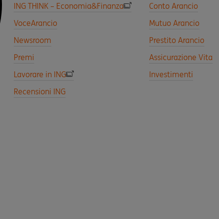
ING THINK – Economia&Finanza
Conto Arancio
VoceArancio
Mutuo Arancio
Newsroom
Prestito Arancio
Premi
Assicurazione Vita
Lavorare in ING
Investimenti
Recensioni ING