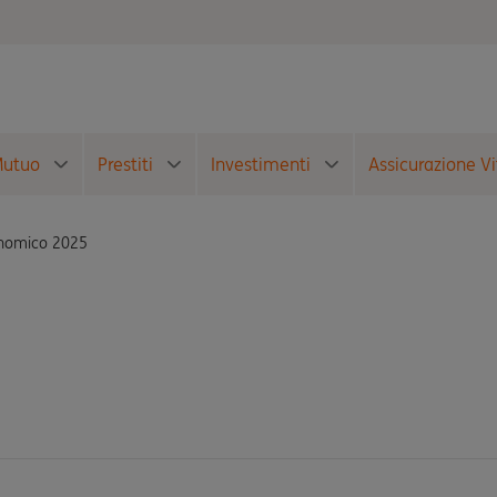
utuo
Prestiti
Investimenti
Assicurazione Vi
nomico 2025