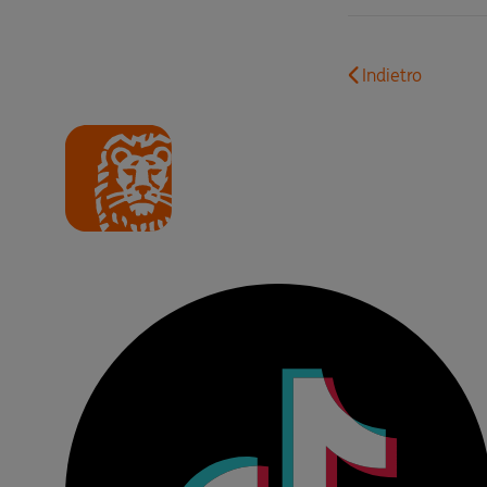
Indietro