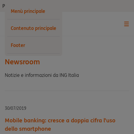
Privati
Menù principale
Contenuto principale
Indietro
Footer
Newsroom
Notizie e informazioni da ING Italia
30/07/2019
Mobile banking: cresce a doppia cifra l’uso
dello smartphone