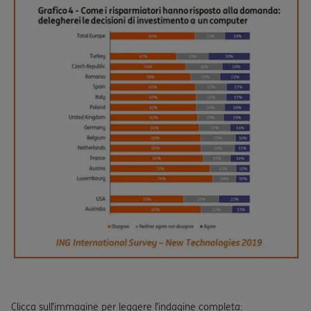
Clicca sull’immagine per leggere l’indagine completa: