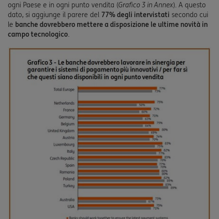
ogni Paese e in ogni punto vendita (
Grafico 3 in Annex
). A questo
dato, si aggiunge il parere del
77% degli intervistati
secondo cui
le
banche dovrebbero mettere a disposizione le ultime novità in
campo tecnologico
.