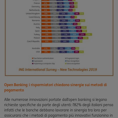
Open Banking: i risparmiatori chiedono sinergie sui metodi di
pagamento
Alle numerose innovazioni portate dall’open banking si legano
richieste specifiche da parte degli utenti: l’82% degli italiani pensa
infatti che le banche debbano lavorare in sinergia tra loro per
assicurarsi che i metodi di pagamento più innovativi funzionino in