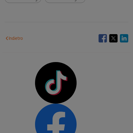
Indietro