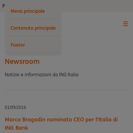
Privati
Menù principale
Contenuto principale
Indietro
Footer
Newsroom
Notizie e informazioni da ING Italia
01/09/2016
Marco Bragadin nominato CEO per l’Italia di
ING Bank