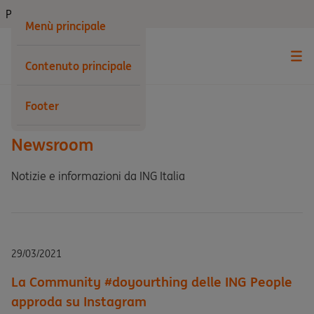
Privati
Menù principale
Contenuto principale
Indietro
Footer
Newsroom
Notizie e informazioni da ING Italia
29/03/2021
La Community #doyourthing delle ING People
approda su Instagram