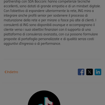
partnership con SDA Bocconi: hanno competenze tecniche
eccellenti, sono dotati di grande empatia e di un mindset digitale.
Con l’obiettivo di espandere ulteriormente la rete, ING mira a
integrare anche profili senior per sostenere il processo di
maturazione della rete e per mirare a fasce più alte di clienti. I
consulenti di ING sono disponibili ovunque e accompagnano il
cliente verso i suoi obiettivi finanziari con il supporto di una
piattaforma di consulenza avanzata, con cui possono formulare
proposte di portafoglio personalizzate e di qualità senza costi
aggiuntivi d’ingresso o di performance.
Indietro