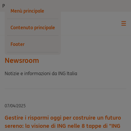
Privati
Menù principale
Contenuto principale
Indietro
Footer
Newsroom
Notizie e informazioni da ING Italia
07/04/2025
Gestire i risparmi oggi per costruire un futuro
sereno: la visione di ING nelle 8 tappe di "ING