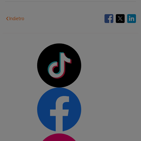
Indietro