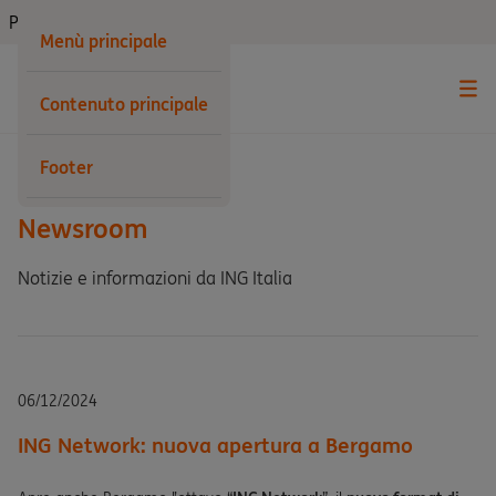
Privati
Menù principale
Contenuto principale
Indietro
Footer
Newsroom
Notizie e informazioni da ING Italia
06/12/2024
ING Network: nuova apertura a Bergamo