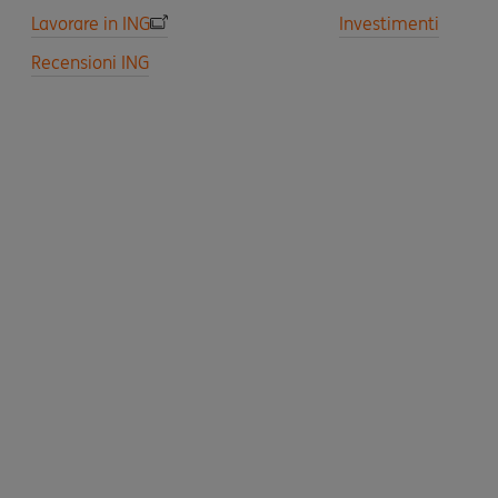
Lavorare in ING
Investimenti
Recensioni ING