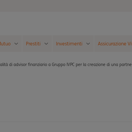
utuo
Prestiti
Investimenti
Assicurazione Vi
alità di advisor finanziario a Gruppo IVPC per la creazione di una partne