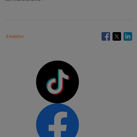
Indietro