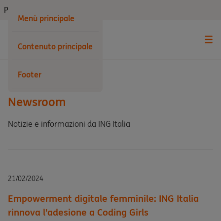
Privati
Menù principale
Contenuto principale
Indietro
Footer
Newsroom
Notizie e informazioni da ING Italia
21/02/2024
Empowerment digitale femminile: ING Italia
rinnova l'adesione a Coding Girls