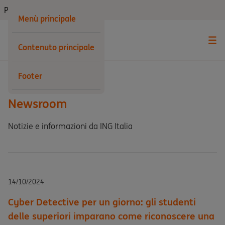
Privati
Menù principale
Contenuto principale
Indietro
Footer
Newsroom
Notizie e informazioni da ING Italia
14/10/2024
Cyber Detective per un giorno: gli studenti
delle superiori imparano come riconoscere una