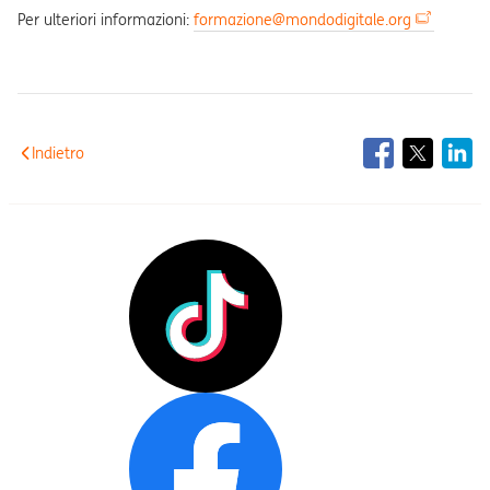
Per ulteriori informazioni:
formazione@mondodigitale.org
Indietro