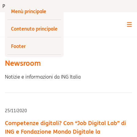
Privati
Menù principale
Contenuto principale
Indietro
Footer
Newsroom
Notizie e informazioni da ING Italia
25/11/2020
Competenze digitali? Con “Job Digital Lab” di
ING e Fondazione Mondo Digitale la