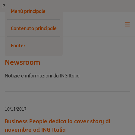
Privati
Menù principale
Contenuto principale
Indietro
Footer
Newsroom
Notizie e informazioni da ING Italia
10/11/2017
Business People dedica la cover story di
novembre ad ING Italia