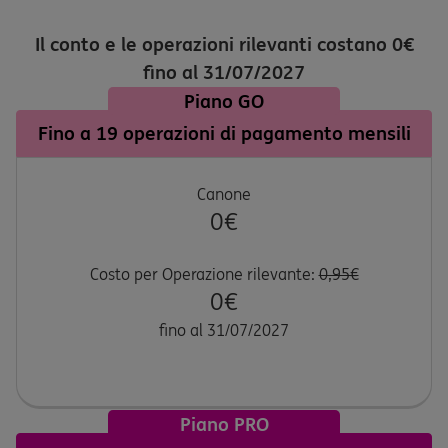
Il conto e le operazioni rilevanti costano 0€
fino al 31/07/2027
Piano GO
Fino a 19 operazioni di pagamento mensili
Canone
0€
Costo per Operazione rilevante:
0,95€
0€
fino al 31/07/2027
Piano PRO