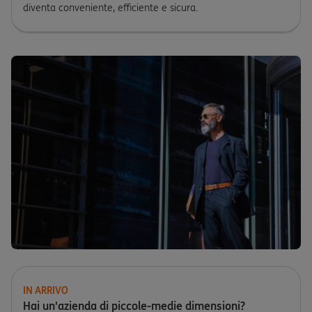
diventa conveniente, efficiente e sicura.
IN ARRIVO
Hai un'azienda di piccole-medie dimensioni?