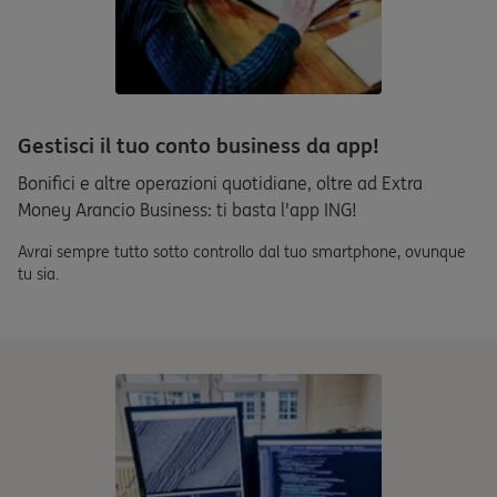
Gestisci il tuo conto business da app!
Bonifici e altre operazioni quotidiane, oltre ad Extra
Money Arancio Business: ti basta l'app ING!
Avrai sempre tutto sotto controllo dal tuo smartphone, ovunque
tu sia.