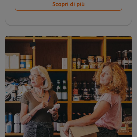
Scopri di più