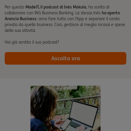
Per questo
MadeIT, il podcast di Inés Makula
, ha scelto di
collaborare con ING Business Banking. La stessa Inès
ha aperto
Arancio Business
: ama fare tutto con l’App e separare il conto
privato da quello business. Così, gestisce al meglio incassi e spese
della sua attività.
Hai già sentito il suo podcast?
Ascolta ora