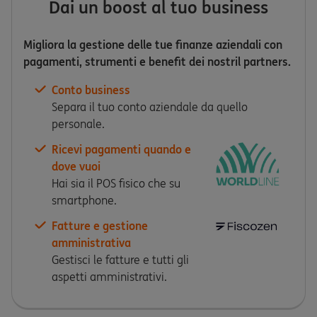
Dai un boost al tuo business
Migliora la gestione delle tue finanze aziendali con
pagamenti, strumenti e benefit dei nostril partners.
Conto business
Separa il tuo conto aziendale da quello
personale.
Ricevi pagamenti quando e
dove vuoi
Hai sia il POS fisico che su
smartphone.
Fatture e gestione
amministrativa
Gestisci le fatture e tutti gli
aspetti amministrativi.