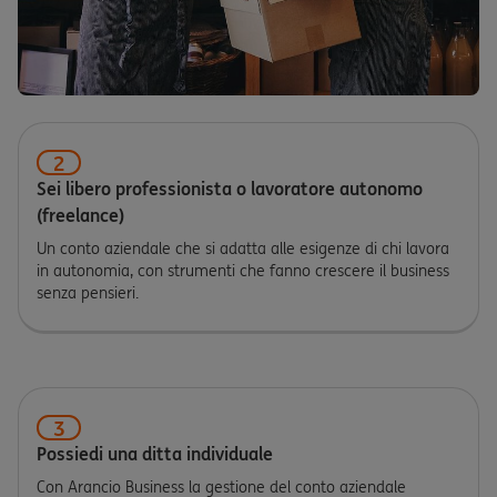
2
Sei libero professionista o lavoratore autonomo
(freelance)
Un conto aziendale che si adatta alle esigenze di chi lavora
in autonomia, con strumenti che fanno crescere il business
senza pensieri.
3
Possiedi una ditta individuale
Con Arancio Business la gestione del conto aziendale