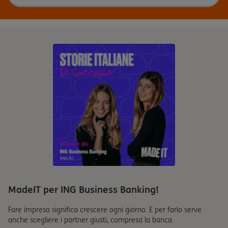
MadeIT per ING Business Banking!
Fare impresa significa crescere ogni giorno. E per farlo serve
anche scegliere i partner giusti, compresa la banca.