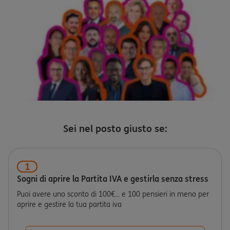
Sei nel posto giusto se:
1
Sogni di aprire la Partita IVA e gestirla senza stress
Puoi avere uno sconto di 100€... e 100 pensieri in meno per
aprire e gestire la tua partita iva