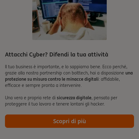
Attacchi Cyber? Difendi la tua attività
Il tuo business è importante, e lo sappiamo bene. Ecco perché,
grazie alla nostra partnership con bolttech, hai a disposizione
una
protezione su misura contro le minacce digitali
: affidabile,
efficace e sempre pronta a intervenire.
Una vera e propria rete di
sicurezza digitale
, pensata per
proteggere il tuo lavoro e tenere lontani gli hacker.
Scopri di più