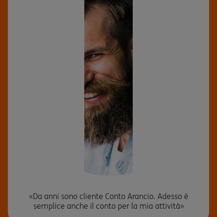
«Da anni sono cliente Conto Arancio. Adesso è
semplice anche il conto per la mia attività»