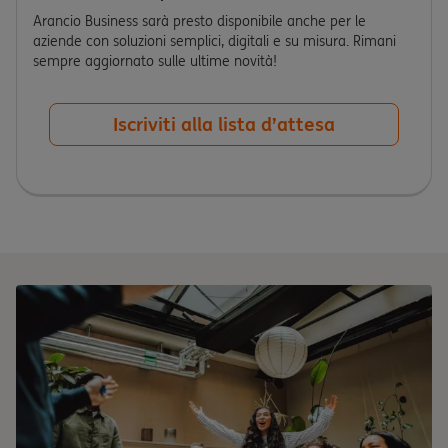
Arancio Business sarà presto disponibile anche per le
aziende con soluzioni semplici, digitali e su misura. Rimani
sempre aggiornato sulle ultime novità!
Iscriviti alla lista d’attesa