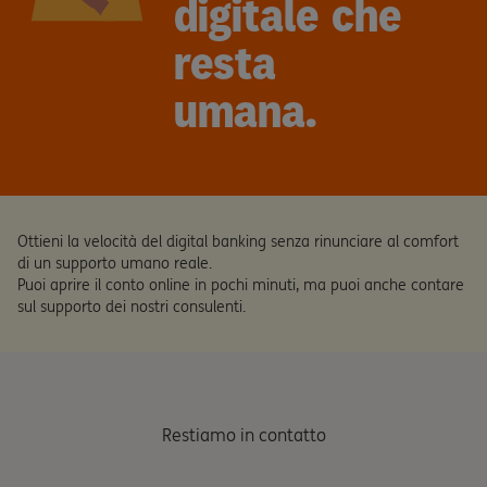
digitale che
resta
umana.
Ottieni la velocità del digital banking senza rinunciare al comfort
di un supporto umano reale.
Puoi aprire il conto online in pochi minuti, ma puoi anche contare
sul supporto dei nostri consulenti.
Restiamo in contatto