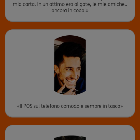
mia carta. In un attimo ero al gate, le mie amiche..
ancora in coda!»
«Il POS sul telefono comodo e sempre in tasca»