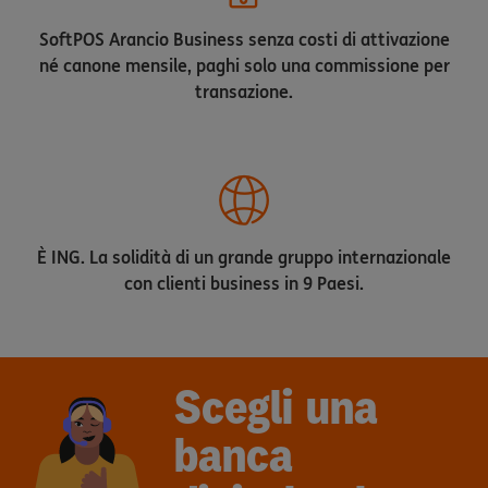
SoftPOS Arancio Business senza costi di attivazione
né canone mensile, paghi solo una commissione per
transazione.
È ING. La solidità di un grande gruppo internazionale
con clienti business in 9 Paesi.
Scegli una
banca