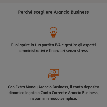
Perché scegliere Arancio Business
Puoi aprire la tua partita IVA e gestire gli aspetti
amministrativi e finanziari senza stress
Con Extra Money Arancio Business, il conto deposito
dinamico legato a Conto Corrente Arancio Business,
risparmi in modo semplice.