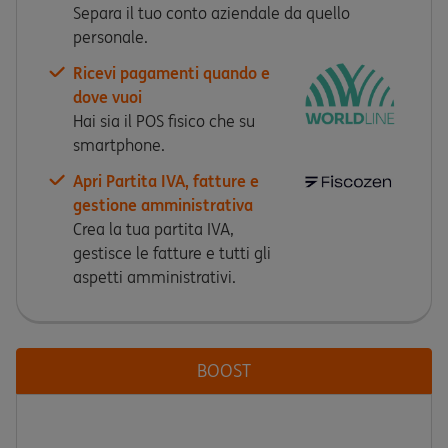
Separa il tuo conto aziendale da quello
personale.
Ricevi pagamenti quando e
dove vuoi
Hai sia il POS fisico che su
smartphone.
Apri Partita IVA, fatture e
gestione amministrativa
Crea la tua partita IVA,
gestisce le fatture e tutti gli
aspetti amministrativi.
BOOST