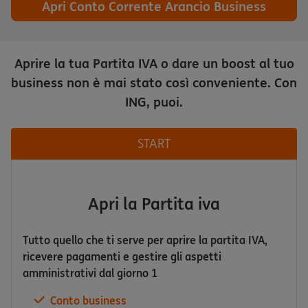
Apri Conto Corrente Arancio Business
Aprire la tua Partita IVA o dare un boost al tuo
business non è mai stato così conveniente. Con
ING, puoi.
START
Apri la Partita iva
Tutto quello che ti serve per aprire la partita IVA,
ricevere pagamenti e gestire gli aspetti
amministrativi dal giorno 1
Conto business