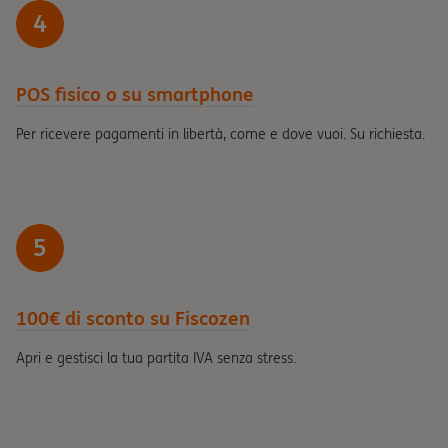
4
POS fisico o su smartphone
Per ricevere pagamenti in libertà, come e dove vuoi. Su richiesta.
5
100€ di sconto su Fiscozen
Apri e gestisci la tua partita IVA senza stress.