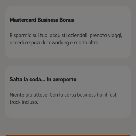
Mastercard Business Bonus
Risparmia sui tuoi acquisti aziendali, prenota viaggi,
accedi a spazi di coworking e molto altro
Salta la coda... in aeroporto
Niente più attese. Con la carta business hai il fast
track incluso.