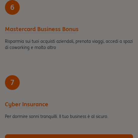
6
Mastercard Business Bonus
Risparmia sui tuoi acquisti aziendali, prenota viaggi, accedi a spazi
di coworking e molto altro
7
Cyber Insurance
Per dormire sonni tranquilli. Il tuo business è al sicuro.