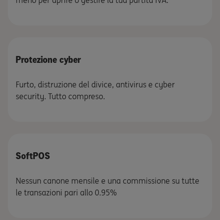
Protezione cyber
Furto, distruzione del divice, antivirus e cyber
security. Tutto compreso.
SoftPOS
Nessun canone mensile e una commissione su tutte
le transazioni pari allo 0.95%