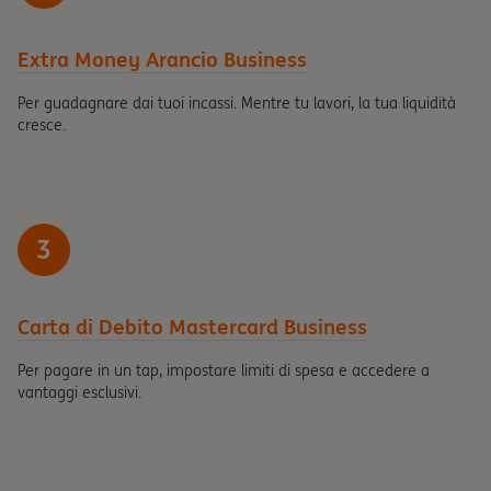
Extra Money Arancio Business
Per guadagnare dai tuoi incassi. Mentre tu lavori, la tua liquidità
cresce.
3
Carta di Debito Mastercard Business
Per pagare in un tap, impostare limiti di spesa e accedere a
vantaggi esclusivi.