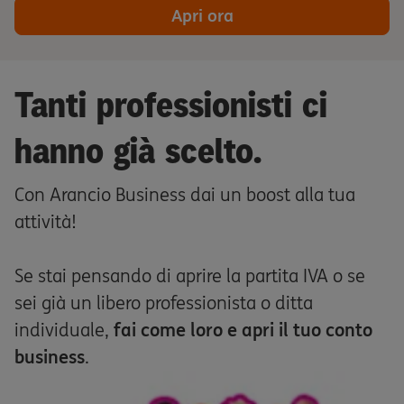
Apri ora
Tanti professionisti ci
hanno già scelto.
Con Arancio Business dai un boost alla tua
attività!
Se stai pensando di aprire la partita IVA o se
sei già un libero professionista o ditta
individuale,
fai come loro e apri il tuo conto
business
.