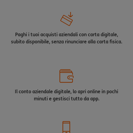
Paghi i tuoi acquisti aziendali con carta digitale,
subito disponibile, senza rinunciare alla carta fisica.
Il conto aziendale digitale, lo apri online in pochi
minuti e gestisci tutto da app.