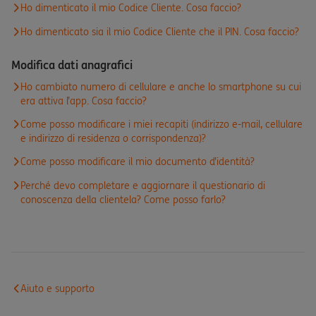
Ho dimenticato il mio Codice Cliente. Cosa faccio?
Ho dimenticato sia il mio Codice Cliente che il PIN. Cosa faccio?
Modifica dati anagrafici
Ho cambiato numero di cellulare e anche lo smartphone su cui
era attiva l’app. Cosa faccio?
Come posso modificare i miei recapiti (indirizzo e-mail, cellulare
e indirizzo di residenza o corrispondenza)?
Come posso modificare il mio documento d’identità?
Perché devo completare e aggiornare il questionario di
conoscenza della clientela? Come posso farlo?
Aiuto e supporto