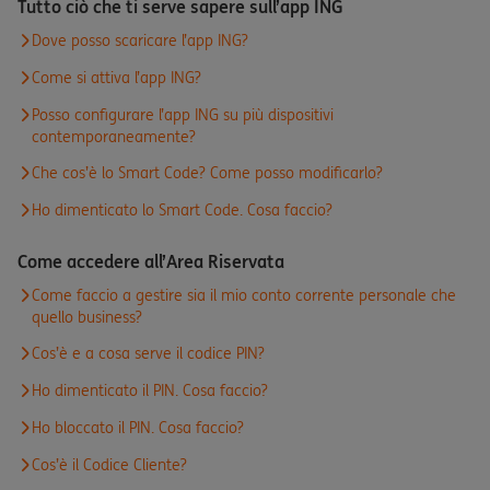
Tutto ciò che ti serve sapere sull’app ING
Dove posso scaricare l’app ING?
Come si attiva l’app ING?
Posso configurare l’app ING su più dispositivi
contemporaneamente?
Che cos’è lo Smart Code? Come posso modificarlo?
Ho dimenticato lo Smart Code. Cosa faccio?
Come accedere all’Area Riservata
Come faccio a gestire sia il mio conto corrente personale che
quello business?
Cos’è e a cosa serve il codice PIN?
Ho dimenticato il PIN. Cosa faccio?
Ho bloccato il PIN. Cosa faccio?
Cos’è il Codice Cliente?