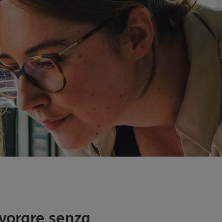
avorare senza