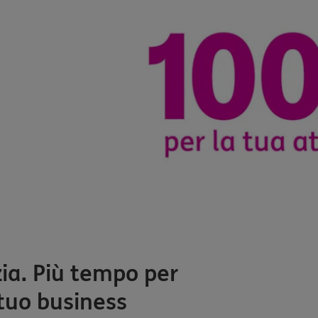
ia. Più tempo per
 tuo business