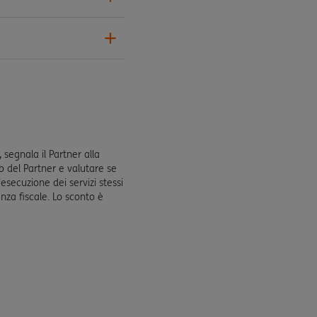
 segnala il Partner alla
b del Partner e valutare se
'esecuzione dei servizi stessi
nza fiscale. Lo sconto è