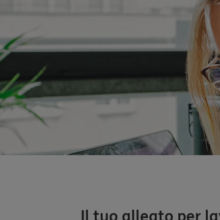
Il tuo alleato per l