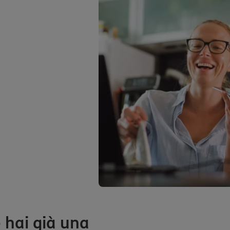
e hai già una