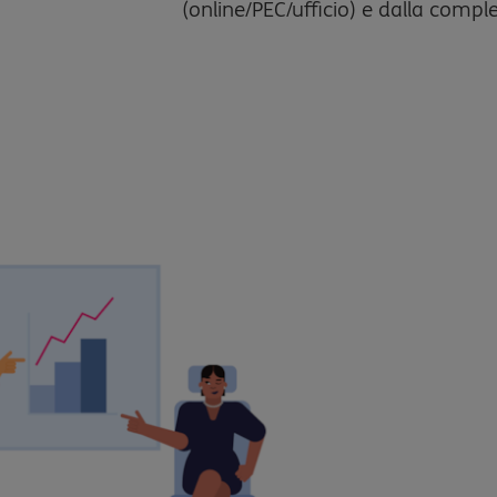
(online/PEC/ufficio) e dalla comples