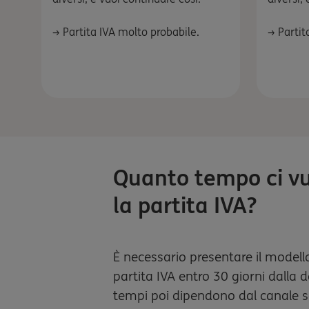
→ Partita IVA molto probabile.
→ Partit
Quanto tempo ci vu
la partita IVA?
È necessario presentare il modello
partita IVA entro 30 giorni dalla dat
tempi poi dipendono dal canale sc