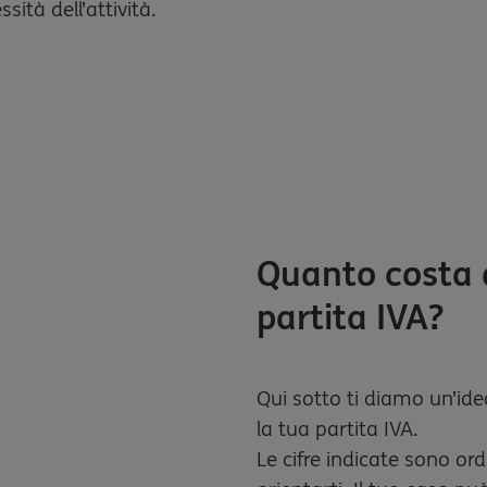
sità dell’attività.
Quanto costa a
partita IVA?
Qui sotto ti diamo un’ide
la tua partita IVA.
Le cifre indicate sono ord