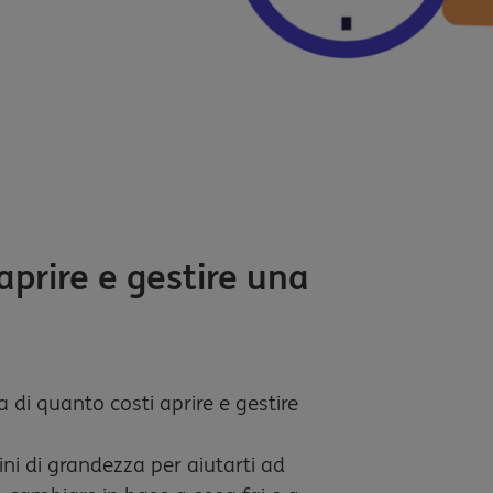
prire e gestire una
a di quanto costi aprire e gestire
ini di grandezza per aiutarti ad