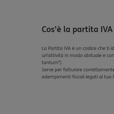
Cos’è la partita IVA
La Partita IVA è un codice che ti 
un’attività in modo abituale e co
tantum”).
Serve per fatturare correttamente 
adempimenti fiscali legati al tu