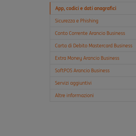
App, codici e dati anagrafici
Sicurezza e Phishing
Conto Corrente Arancio Business
Carta di Debito Mastercard Business
Extra Money Arancio Business
SoftPOS Arancio Business
Servizi aggiuntivi
Altre informazioni