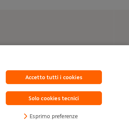
Accetto tutti i cookies
Solo cookies tecnici
Esprimo preferenze