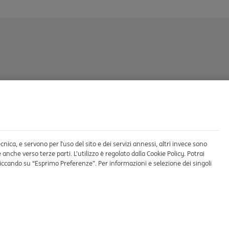
nica, e servono per l’uso del sito e dei servizi annessi, altri invece sono
anche verso terze parti. L’utilizzo è regolato dalla Cookie Policy. Potrai
, cliccando su “Esprimo Preferenze”. Per informazioni e selezione dei singoli