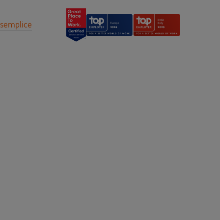
a semplice