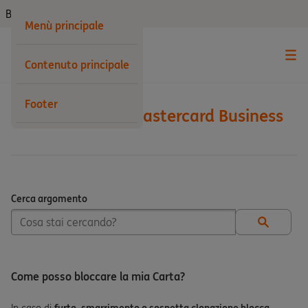
Business
Menù principale
Contenuto principale
Footer
Carta di Debito Mastercard Business
Cerca argomento
Cerca argomento
Come posso bloccare la mia Carta?