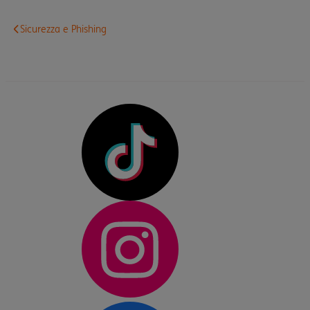
Sicurezza e Phishing