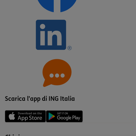
Scarica l’app di ING Italia