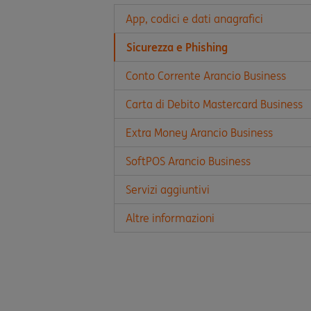
App, codici e dati anagrafici
Sicurezza e Phishing
Conto Corrente Arancio Business
Carta di Debito Mastercard Business
Extra Money Arancio Business
SoftPOS Arancio Business
Servizi aggiuntivi
Altre informazioni